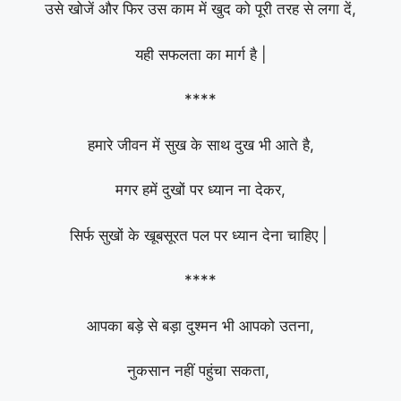
उसे खोजें और फिर उस काम में खुद को पूरी तरह से लगा दें,
यही सफलता का मार्ग है |
****
हमारे जीवन में सुख के साथ दुख भी आते है,
मगर हमें दुखों पर ध्यान ना देकर,
सिर्फ सुखों के खूबसूरत पल पर ध्यान देना चाहिए |
****
आपका बड़े से बड़ा दुश्मन भी आपको उतना,
नुकसान नहीं पहुंचा सकता,