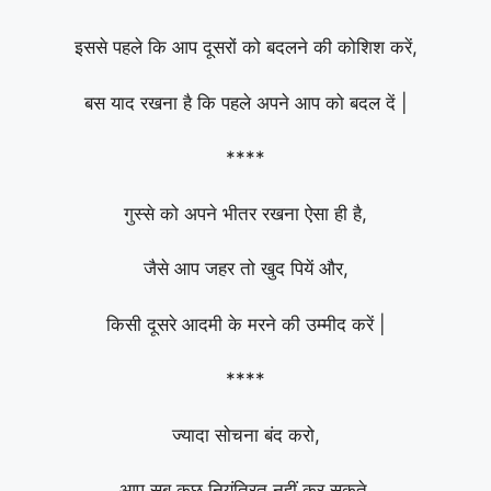
इससे पहले कि आप दूसरों को बदलने की कोशिश करें,
बस याद रखना है कि पहले अपने आप को बदल दें |
****
गुस्से को अपने भीतर रखना ऐसा ही है,
जैसे आप जहर तो खुद पियें और,
किसी दूसरे आदमी के मरने की उम्मीद करें |
****
ज्यादा सोचना बंद करो,
आप सब कुछ नियंत्रित नहीं कर सकते,