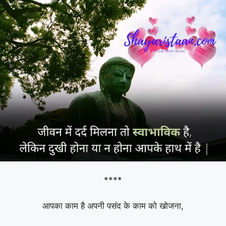
****
आपका काम है अपनी पसंद के काम को खोजना,