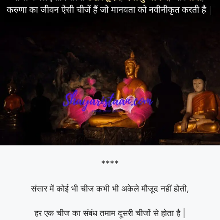
****
संसार में कोई भी चीज कभी भी अकेले मौजूद नहीं होती,
हर एक चीज का संबंध तमाम दूसरी चीजों से होता है |