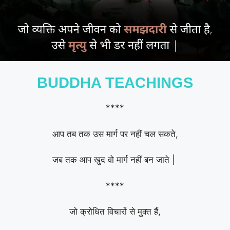
BUDDHA TEACHINGS
****
आप तब तक उस मार्ग पर नहीं चल सकते,
जब तक आप खुद वो मार्ग नहीं बन जाते |
****
जो क्रोधित विचारों से मुक्त हैं,