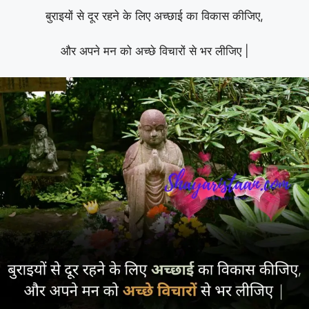
बुराइयों से दूर रहने के लिए अच्छाई का विकास कीजिए,
और अपने मन को अच्छे विचारों से भर लीजिए |