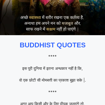
BUDDHIST QUOTES
****
इस पूरी दुनिया में इतना अन्धकार नहीं है कि,
वो एक छोटी सी मोमबत्ती का प्रकाश बुझा सके |.
****
अगर आप किसी और के लिए दीपक जलाएंगे तो,