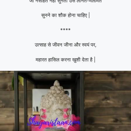
जो नसीहत नहीं सुनता उसे लानत-मलामत
सुनने का शौक होना चाहिए |
****
उत्साह से जीवन जीना और स्वयं पर,
महारत हासिल करना खुशी देता है |