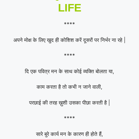
LIFE
****
अपने मोक्ष के लिए खुद ही कोशिश करें दूसरों पर निर्भर ना रहे |
****
दि एक पवित्र मन के साथ कोई व्यक्ति बोलता या,
काम करता है तो कभी न जाने वाली,
परछाई की तरह ख़ुशी उसका पीछा करती है |
****
सारे बुरे कार्य मन के कारण ही होते हैं,