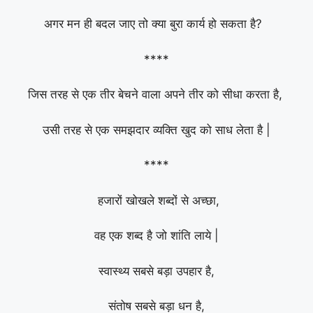
अगर मन ही बदल जाए तो क्या बुरा कार्य हो सकता है?
****
जिस तरह से एक तीर बेचने वाला अपने तीर को सीधा करता है,
उसी तरह से एक समझदार व्यक्ति खुद को साध लेता है |
****
हजारों खोखले शब्दों से अच्छा,
वह एक शब्द है जो शांति लाये |
स्वास्थ्य सबसे बड़ा उपहार है,
संतोष सबसे बड़ा धन है,