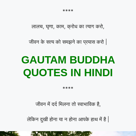
****
लालच, घृणा, काम, क्रोध का त्याग करो,
जीवन के सत्य को समझने का प्रयास करो |
GAUTAM BUDDHA
QUOTES IN HINDI
****
जीवन में दर्द मिलना तो स्वाभाविक है,
लेकिन दुखी होना या न होना आपके हाथ में है |