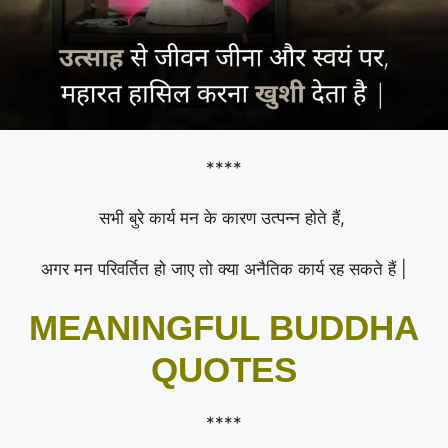
****
सभी बुरे कार्य मन के कारण उत्पन्न होते हैं,
अगर मन परिवर्तित हो जाए तो क्या अनैतिक कार्य रह सकते हैं |
MEANINGFUL BUDDHA
QUOTES
****