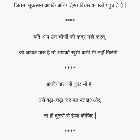
जितना नुकसान आपके अनियंत्रित विचार आपको पहुंचाते है |
****
यदि आप उन चीजों की कद्र नहीं करते,
जो आपके पास है तो आपको खुशी कभी भी नहीं मिलेगी |
****
आपके पास जो कुछ भी है,
उसे बढ़ा-चढ़ा कर मत बताइए और,
ना ही दूसरों से ईर्ष्या कीजिए |
****