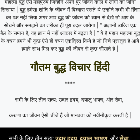
महात्मा बुद्ध ऐसे महापुरुष जिन्होंने अपने पुरे जीवन काल में लोगो को जीना
सिखाया | बुद्ध हमेसा शांति के जीवन में विश्वास रखते थे उन्होंने कभी भी हिंसा
का पक्ष नहीं लिया अगर आप बुद्ध की जीवन को ध्यान से देखे तो आप के
सोचने और समझने का तरीका ही पूरा बदल जायेगा | ” अज्ञानी व्यक्ति एक
बैल के समान है, वह ज्ञान में नहीं आकार में बढ़ता है | ” ये है महान महात्मा बुद्ध
के वचन हमने भी कुछ ऐसे ही वचन एकत्रित किये है जो निचे प्रस्तुत है आये
हमारे साथ मिल कर बुद्ध की जीवन से कुछ सीखते है |
गौतम बुद्ध विचार हिंदी
****
सभी के लिए तीन सत्य: उदार हृदय, दयालु भाषण, और सेवा,
करुणा का जीवन ऐसी चीजें हैं जो मानवता को नवीनीकृत करती है |