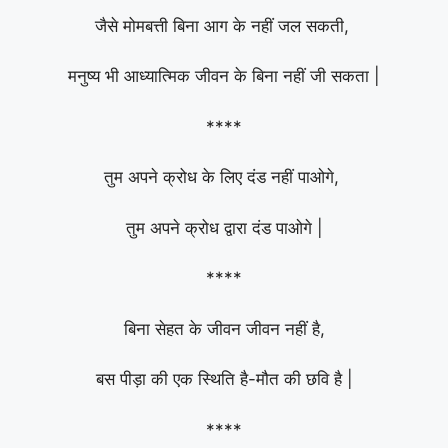
जैसे मोमबत्ती बिना आग के नहीं जल सकती,
मनुष्य भी आध्यात्मिक जीवन के बिना नहीं जी सकता |
****
तुम अपने क्रोध के लिए दंड नहीं पाओगे,
तुम अपने क्रोध द्वारा दंड पाओगे |
****
बिना सेहत के जीवन जीवन नहीं है,
बस पीड़ा की एक स्थिति है-मौत की छवि है |
****