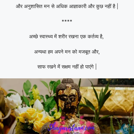
और अनुशासित मन से अधिक आज्ञाकारी और कुछ नहीं है |
****
अच्छे स्वास्थ्य में शरीर रखना एक कर्तव्य है,
अन्यथा हम अपने मन को मजबूत और,
साफ रखने में सक्षम नहीं हो पाएंगे |