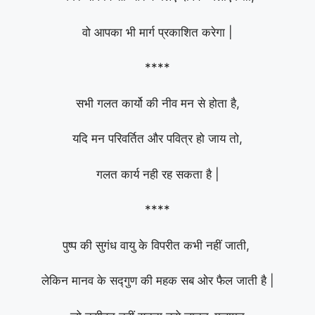
वो आपका भी मार्ग प्रकाशित करेगा |
****
सभी गलत कार्यो की नीव मन से होता है,
यदि मन परिवर्तित और पवित्र हो जाय तो,
गलत कार्य नही रह सकता है |
****
पुष्प की सुगंध वायु के विपरीत कभी नहीं जाती,
लेकिन मानव के सद्गुण की महक सब ओर फैल जाती है |