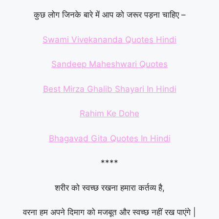
कुछ लोग जिनके बारे में आप को जरूर पड़ना चाहिए –
Swami Vivekananda Quotes Hindi
Sandeep Maheshwari Quotes
Best Mirza Ghalib Shayari In Hindi
Rahim Ke Dohe
Bhagavad Gita Quotes In Hindi
****
शरीर को स्वच्छ रखना हमारा कर्तव्य है,
वरना हम अपने दिमाग को मजबूत और स्वच्छ नहीं रख पाएंगे |