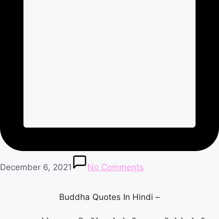
December 6, 2021
No Comments
Buddha Quotes In Hindi –