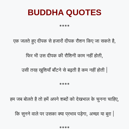
BUDDHA QUOTES
****
एक जलते हुए दीपक से हजारों दीपक रौशन किए जा सकते है,
फिर भी उस दीपक की रौशिनी काम नहीं होती,
उसी तरह खुशियाँ बाँटने से बढ़ती है कम नहीं होती |
****
हम जब बोलते है तो हमें अपने शब्दों को देखभाल के चुनना चाहिए,
कि सुनने वाले पर उसका क्या प्रभाव पड़ेगा, अच्छा या बुरा |
****