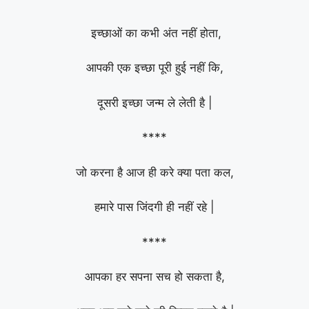
इच्छाओं का कभी अंत नहीं होता,
आपकी एक इच्छा पूरी हुई नहीं कि,
दूसरी इच्छा जन्म ले लेती है |
****
जो करना है आज ही करे क्या पता कल,
हमारे पास जिंदगी ही नहीं रहे |
****
आपका हर सपना सच हो सकता है,