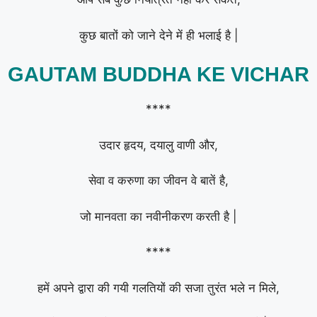
कुछ बातों को जाने देने में ही भलाई है |
GAUTAM BUDDHA KE VICHAR
****
उदार हृदय, दयालु वाणी और,
सेवा व करुणा का जीवन वे बातें है,
जो मानवता का नवीनीकरण करती है |
****
हमें अपने द्वारा की गयी गलतियों की सजा तुरंत भले न मिले,