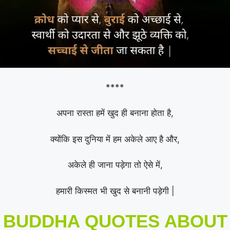
****
अपना रास्ता हमें खुद ही बनाना होता है,
क्योंकि इस दुनिया में हम अकेले आए है और,
अकेले ही जाना पड़ेगा तो ऐसे में,
हमारी किस्मत भी खुद से बनानी पड़ेगी |
BUDDHA QUOTES ABOUT