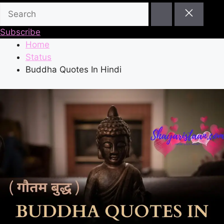
Subscribe
Home
Status
Buddha Quotes In Hindi