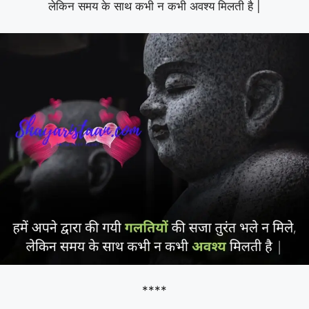
लेकिन समय के साथ कभी न कभी अवश्य मिलती है |
****