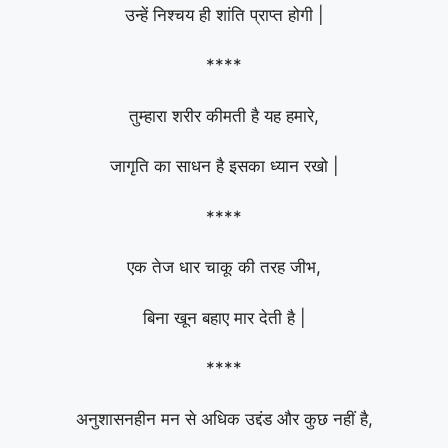
उन्हें निश्चय ही शांति प्राप्त होगी |
****
तुम्हारा शरीर कीमती है यह हमारे,
जागृति का साधन है इसका ध्यान रखो |
****
एक तेज धार चाकू की तरह जीभ,
बिना खून बहाए मार देती है |
****
अनुशासनहीन मन से अधिक उद्दंड और कुछ नहीं है,