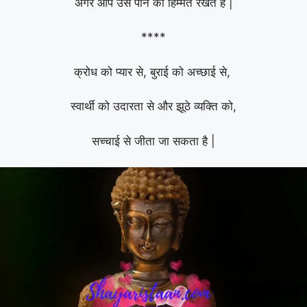
अगर आप उसे पाने की हिम्मत रखते है |
****
क्रोध को प्यार से, बुराई को अच्छाई से,
स्वार्थी को उदारता से और झूठे व्यक्ति को,
सच्चाई से जीता जा सकता है |