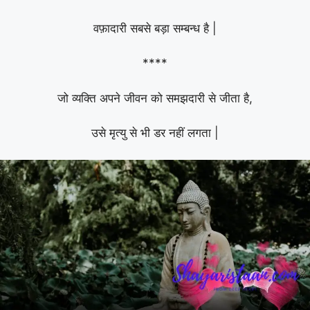
वफ़ादारी सबसे बड़ा सम्बन्ध है |
****
जो व्यक्ति अपने जीवन को समझदारी से जीता है,
उसे मृत्यु से भी डर नहीं लगता |