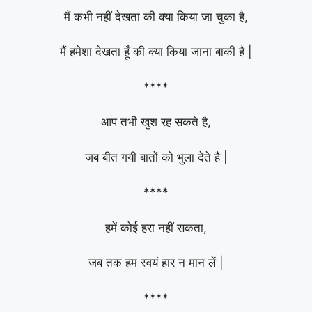
मैं कभी नहीं देखता की क्या किया जा चुका है,
मैं हमेशा देखता हूँ की क्या किया जाना बाकी है |
****
आप तभी खुश रह सकते है,
जब बीत गयी बातों को भुला देते है |
****
हमें कोई हरा नहीं सकता,
जब तक हम स्वयं हार न मान लें |
****