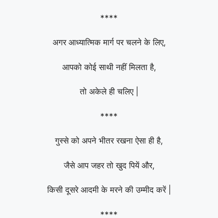
****
अगर आध्यात्मिक मार्ग पर चलने के लिए,
आपको कोई साथी नहीं मिलता है,
तो अकेले ही चलिए |
****
गुस्से को अपने भीतर रखना ऐसा ही है,
जैसे आप जहर तो खुद पियें और,
किसी दूसरे आदमी के मरने की उम्मीद करें |
****