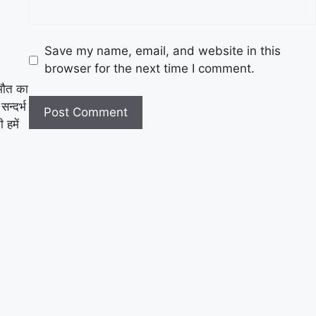
Save my name, email, and website in this
browser for the next time I comment.
मौत का
न्दर्भ
 हमें