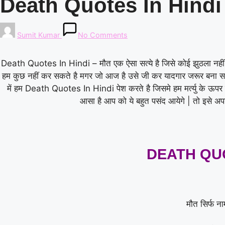
Death Quotes In Hindi
Posted
Sumit Kumar
No Comments
by
Death Quotes In Hindi – मौत एक ऐसा सत्ये है जिसे कोई झुठला नहीं सक
हम कुछ नहीं कर सकते है मगर जो आज है उसे जी कर यादगार जरूर बना सक
में हम Death Quotes In Hindi पेश करते है जिसमे हम मर्त्यु के ऊपर
आसा है आप को ये बहुत पसंद आयेगे | तो इसे अपने
DEATH QUO
मौत सिर्फ ना