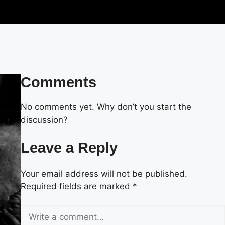
Comments
No comments yet. Why don’t you start the
discussion?
Leave a Reply
Your email address will not be published.
Required fields are marked
*