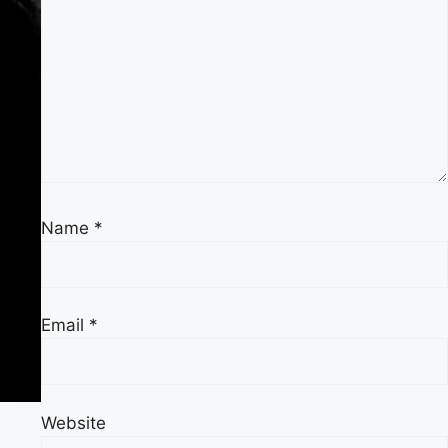
Name
*
Email
*
Website