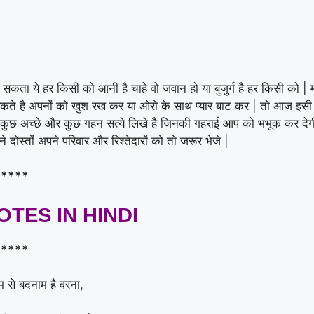
ता ये हर किसी को आनी है चाहे वो जवान हो या बुजुर्ग है हर किसी को | 
ते है अपनों को खुश रख कर या ओरो के साथ प्यार बाट कर | तो आज इसी स
 कुछ अच्छे और कुछ गहन सत्ये लिखे है जिनकी गहराई आप को भभूक कर देगी
 दोस्तों अपने परिवार और रिश्तेदारों को तो जरूर भेजे |
****
TES IN HINDI
****
म से बदनाम है वरना,